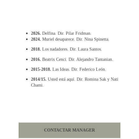
2026.
 Delfina. Dir. Pilar Fridman.
2024. 
Muriel desaparece. Dir. Nina Spinetta.
2018. 
Los nadadores. Dir. Laura Santos.
2016.
 Beatrix Cenci. Dir. Alejandro Tantanian.
2015-2018.
 Las Ideas. Dir. Federico León.
2014/15.
 Usted está aquí. Dir. Romina Sak y Nati 
Chami.
CONTACTAR MANAGER