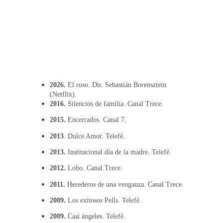
2026.
 El ruso. Dir. Sebastián Borensztein 
(Netflix).
2016. 
Silencios de familia. Canal Trece.
2015.
 Encerrados. Canal 7.
2013
. Dulce Amor. Telefé.
2013.
 Institucional día de la madre. Telefé.
2012.
 Lobo. Canal Trece.
2011.
 Herederos de una venganza. Canal Trece.
2009.
 Los exitosos Pells. Telefé.
2009.
 Casi ángeles. Telefé.