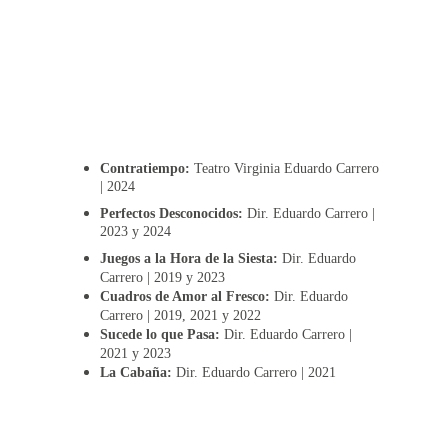
Contratiempo: 
Teatro Virginia Eduardo Carrero 
| 2024
Perfectos Desconocidos: 
Dir. Eduardo Carrero | 
2023 y 2024
Juegos a la Hora de la Siesta: 
Dir. Eduardo 
Carrero | 2019 y 2023
Cuadros de Amor al Fresco:
 Dir. Eduardo 
Carrero | 2019, 2021 y 2022
Sucede lo que Pasa: 
Dir. Eduardo Carrero | 
2021 y 2023
La Cabaña:
 Dir. Eduardo Carrero | 2021