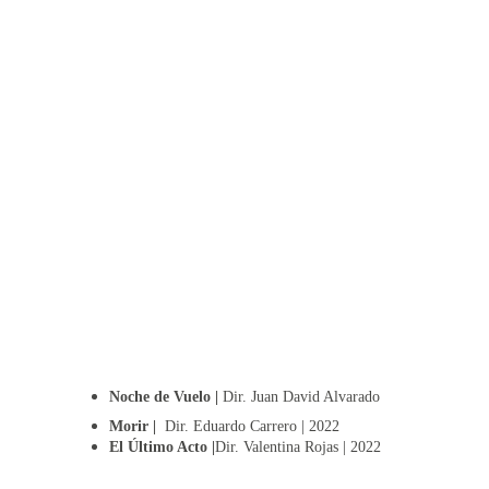
Noche de Vuelo | 
Dir. Juan David Alvarado
Morir | 
 Dir. Eduardo Carrero | 2022
El Último Acto |
Dir. Valentina Rojas | 2022